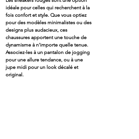
Les sneakers rouges sont une option 
idéale pour celles qui recherchent à la 
fois confort et style. Que vous optiez 
pour des modèles minimalistes ou des 
designs plus audacieux, ces 
chaussures apportent une touche de 
dynamisme à n'importe quelle tenue. 
Associez-les à un pantalon de jogging 
pour une allure tendance, ou à une 
jupe midi pour un look décalé et 
original.