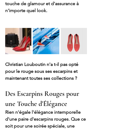
touche de glamour et d'assurance à 
n'importe quel look.
Christian Louboutin n'a t-il pas opté 
pour le rouge sous ses escarpins et 
maintenant toutes ses collections ?
Des Escarpins Rouges pour 
une Touche d'Élégance
Rien n'égale l'élégance intemporelle 
d'une paire d'escarpins rouges. Que ce 
soit pour une soirée spéciale, une 