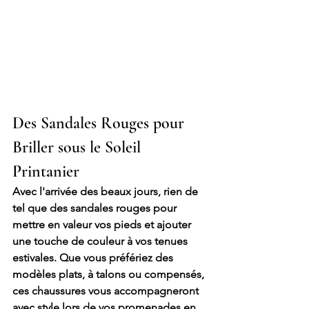
Des Sandales Rouges pour 
Briller sous le Soleil 
Printanier
Avec l'arrivée des beaux jours, rien de 
tel que des sandales rouges pour 
mettre en valeur vos pieds et ajouter 
une touche de couleur à vos tenues 
estivales. Que vous préfériez des 
modèles plats, à talons ou compensés, 
ces chaussures vous accompagneront 
avec style lors de vos promenades en 