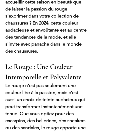
accueillir cette saison en beauté que 
de laisser la passion du rouge 
s'exprimer dans votre collection de 
chaussures ? En 2024, cette couleur 
audacieuse et envoûtante est au centre 
des tendances de la mode, et elle 
s'invite avec panache dans le monde 
des chaussures.
Le Rouge : Une Couleur 
Intemporelle et Polyvalente
Le rouge n'est pas seulement une 
couleur liée à la passion, mais c'est 
aussi un choix de teinte audacieux qui 
peut transformer instantanément une 
tenue. Que vous optiez pour des 
escarpins, des ballerines, des sneakers 
ou des sandales, le rouge apporte une 