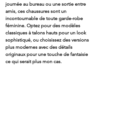
journée au bureau ou une sortie entre 
amis, ces chaussures sont un 
incontournable de toute garde-robe 
féminine. Optez pour des modèles 
classiques à talons hauts pour un look 
sophistiqué, ou choisissez des versions 
plus modernes avec des détails 
originaux pour une touche de fantaisie 
ce qui serait plus mon cas.