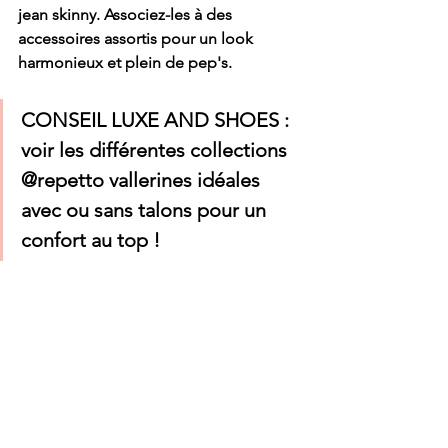
jean skinny. Associez-les à des 
accessoires assortis pour un look 
harmonieux et plein de pep's.
CONSEIL LUXE AND SHOES :
voir les différentes collections 
@repetto vallerines idéales 
avec ou sans talons pour un 
confort au top !