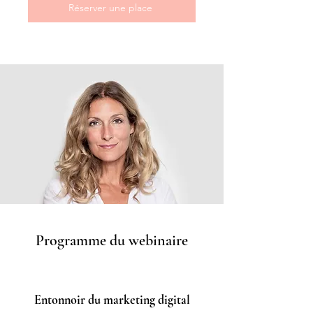
Réserver une place
Programme du webinaire
Entonnoir du marketing digital