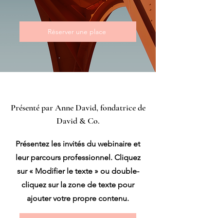
Réserver une place
Présenté par Anne David, fondatrice de
David & Co.
Présentez les invités du webinaire et
leur parcours professionnel. Cliquez
sur « Modifier le texte » ou double-
cliquez sur la zone de texte pour
ajouter votre propre contenu.