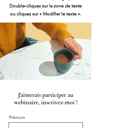
Double-cliquez sur la zone de texte
ou cliquez sur « Modifier le texte ».
J'aimerais participer au
webinaire, inscrivez-moi !
Prénom