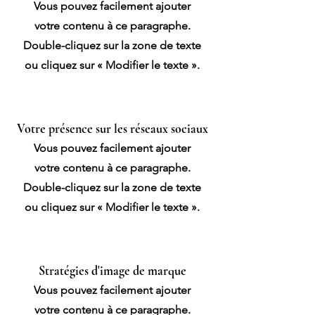
Vous pouvez facilement ajouter
votre contenu à ce paragraphe.
Double-cliquez sur la zone de texte
ou cliquez sur « Modifier le texte ».
Votre présence sur les réseaux sociaux
Vous pouvez facilement ajouter
votre contenu à ce paragraphe.
Double-cliquez sur la zone de texte
ou cliquez sur « Modifier le texte ».
Stratégies d'image de marque
Vous pouvez facilement ajouter
votre contenu à ce paragraphe.