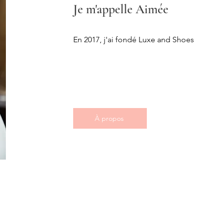
Je m'appelle Aimée
En 2017, j'ai fondé Luxe and Shoes
À propos