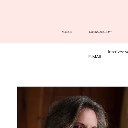
ACCUEIL
TALONS ACADEMY
Inscrivez-v