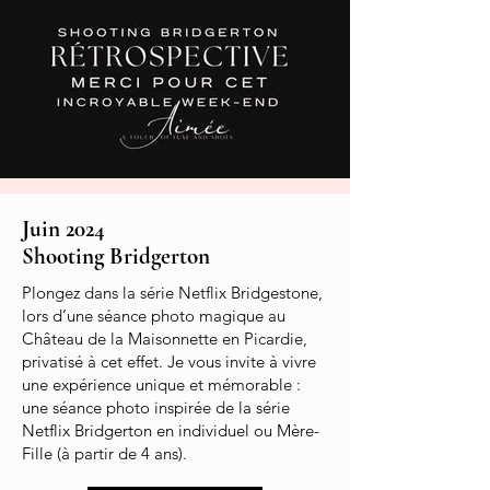
Juin 2024
Shooting Bridgerton
Plongez dans la série Netflix Bridgestone,
lors d’une séance photo magique au
Château de la Maisonnette en Picardie,
privatisé à cet effet. Je vous invite à vivre
une expérience unique et mémorable :
une séance photo inspirée de la série
Netflix Bridgerton en individuel ou Mère-
Fille (à partir de 4 ans).