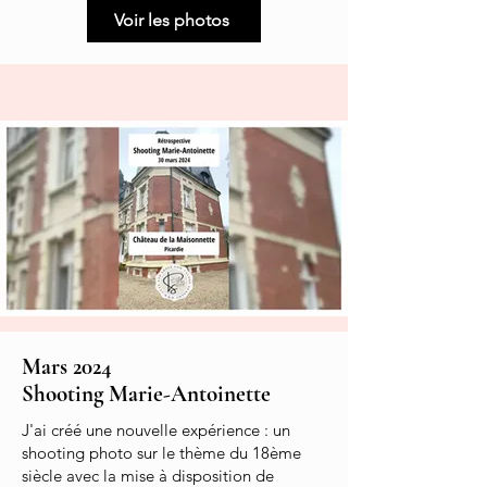
Voir les photos
Mars 2024
Shooting Marie-Antoinette
J'ai créé une nouvelle expérience : un
shooting photo sur le thème du 18ème
siècle avec la mise à disposition de