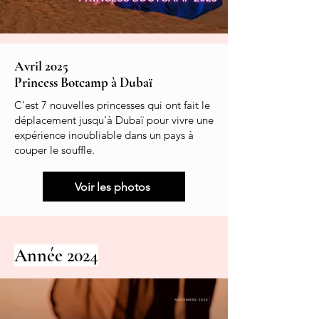
Avril 2025
Princess Botcamp à Dubaï
C'est 7 nouvelles princesses qui ont fait le
déplacement jusqu'à Dubaï pour vivre une
expérience inoubliable dans un pays à
couper le souffle.
Voir les photos
Année 2024