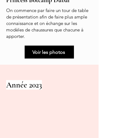
Princess Botcamp Dubaï
On commence par faire un tour de table
de présentation afin de faire plus ample
connaissance et on échange sur les
modèles de chaussures que chacune à
apporter.
Voir les photos
Année 2023