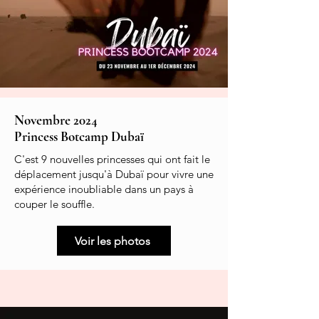
Novembre 2024
Princess Botcamp Dubaï
C'est 9 nouvelles princesses qui ont fait le
déplacement jusqu'à Dubaï pour vivre une
expérience inoubliable dans un pays à
couper le souffle.
Voir les photos