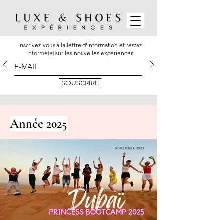
Inscrivez-vous à la lettre d'information et restez
informé(e) sur les nouvelles expériences
SOUSCRIRE
Année 2025