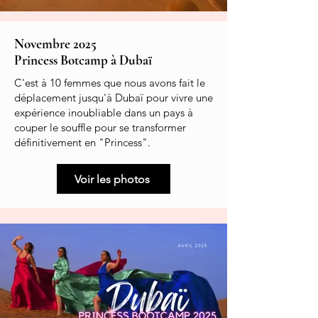
Novembre 2025
Princess Botcamp à Dubaï
C'est à 10 femmes que nous avons fait le
déplacement jusqu'à Dubaï pour vivre une
expérience inoubliable dans un pays à
couper le souffle pour se transformer
définitivement en "Princess".
Voir les photos