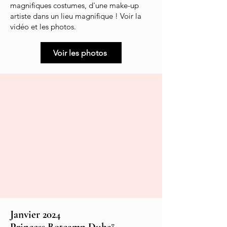
magnifiques costumes, d'une make-up
artiste dans un lieu magnifique ! Voir la
vidéo et les photos.
Voir les photos
Janvier 2024