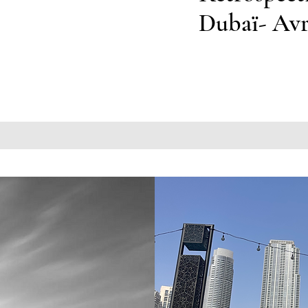
Dubaï- Avr