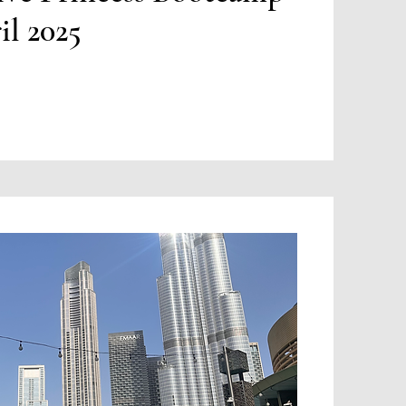
il 2025