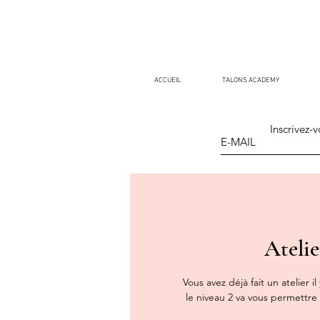
ACCUEIL
TALONS ACADEMY
Inscrivez-v
Ateli
Vous avez déjà fait un atelier
le niveau 2 va vous permettr