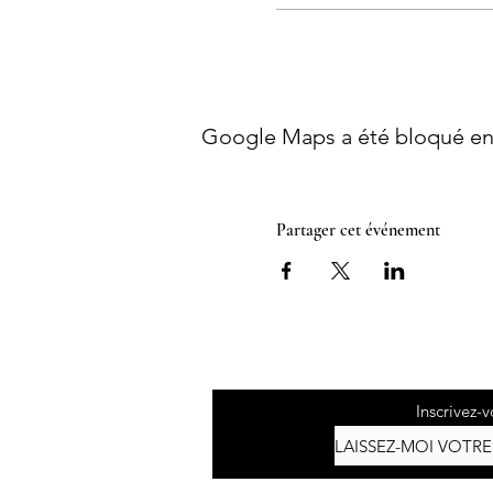
Google Maps a été bloqué en 
Partager cet événement
Inscrivez-v