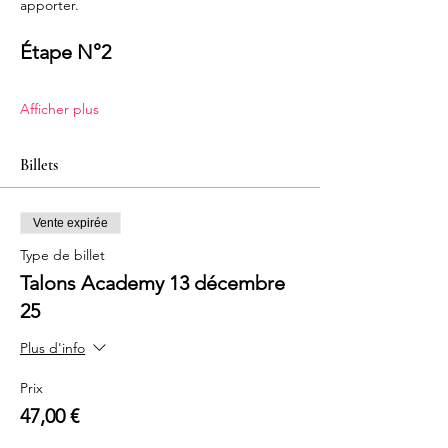
apporter.
Étape N°2
Afficher plus
Billets
Vente expirée
Type de billet
Talons Academy 13 décembre
25
Plus d'info
Prix
47,00 €