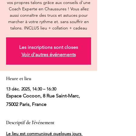
vos propres talons grâce aux conseils d'une
Coach Experte en Chaussures ! Vous allez
aussi connaître des trucs et astuces pour
marcher à votre rythme et. sans souffrir en
talons. INCLUS lieu + collation + cadeau
Les inscriptions sont closes
Voir d'autres événements
Heure et lieu
13 déc. 2025, 14:30 – 16:30
Espace Cocoon, 8 Rue Saint-Marc,
75002 Paris, France
Descriptif de l'événement
Le lieu est communiqué quelques jours 