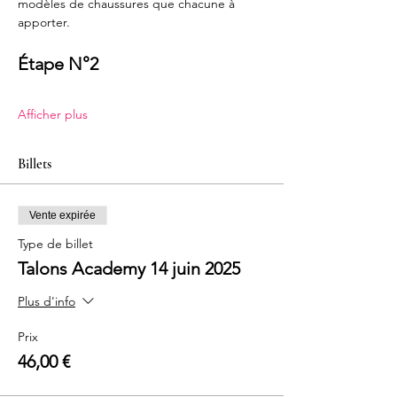
modèles de chaussures que chacune à 
apporter.
Étape N°2
Afficher plus
Billets
Vente expirée
Type de billet
Talons Academy 14 juin 2025
Plus d'info
Prix
46,00 €