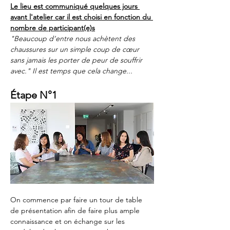
Le lieu est communiqué quelques jours 
avant l'atelier car il est choisi en fonction du 
nombre de participant(e)s
"Beaucoup d’entre nous achètent des 
chaussures sur un simple coup de cœur 
sans jamais les porter de peur de souffrir 
avec." Il est temps que cela change...
Étape N°1
On commence par faire un tour de table 
de présentation afin de faire plus ample 
connaissance et on échange sur les 