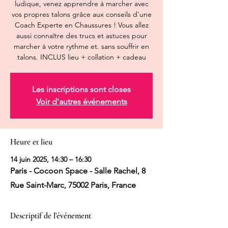
ludique, venez apprendre à marcher avec
vos propres talons grâce aux conseils d'une
Coach Experte en Chaussures ! Vous allez
aussi connaître des trucs et astuces pour
marcher à votre rythme et. sans souffrir en
talons. INCLUS lieu + collation + cadeau
Les inscriptions sont closes
Voir d'autres événements
Heure et lieu
14 juin 2025, 14:30 – 16:30
Paris - Cocoon Space - Salle Rachel, 8
Rue Saint-Marc, 75002 Paris, France
Descriptif de l'événement