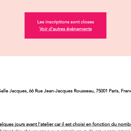
Les inscriptions sont closes
Voir d'autres événements
lle Jacques, 66 Rue Jean-Jacques Rousseau, 75001 Paris, Fran
ues jours avant l'atelier car il est choisi en fonction du nombr