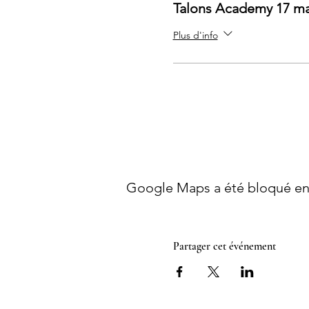
Talons Academy 17 ma
Plus d'info
Google Maps a été bloqué en 
Partager cet événement