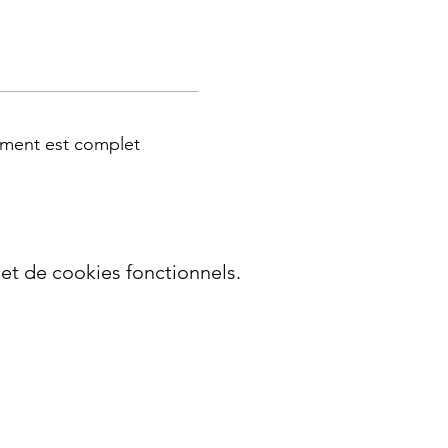
ment est complet
t de cookies fonctionnels.