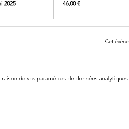
i 2025
46,00 €
Cet événe
raison de vos paramètres de données analytiques e