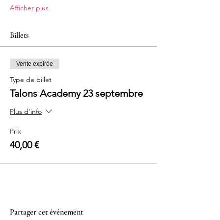
Afficher plus
Billets
Vente expirée
Type de billet
Talons Academy 23 septembre
Plus d'info
Prix
40,00 €
Partager cet événement