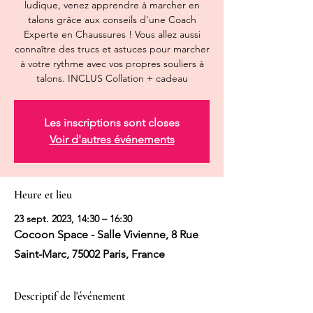
ludique, venez apprendre à marcher en
talons grâce aux conseils d'une Coach
Experte en Chaussures ! Vous allez aussi
connaître des trucs et astuces pour marcher
à votre rythme avec vos propres souliers à
talons. INCLUS Collation + cadeau
Les inscriptions sont closes
Voir d'autres événements
Heure et lieu
23 sept. 2023, 14:30 – 16:30
Cocoon Space - Salle Vivienne, 8 Rue
Saint-Marc, 75002 Paris, France
Descriptif de l'événement