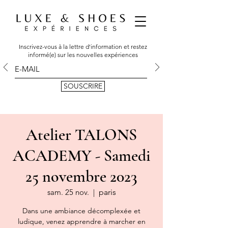
Inscrivez-vous à la lettre d'information et restez
informé(e) sur les nouvelles expériences
SOUSCRIRE
Atelier TALONS
ACADEMY - Samedi
25 novembre 2023
sam. 25 nov.
  |  
paris
Dans une ambiance décomplexée et
ludique, venez apprendre à marcher en