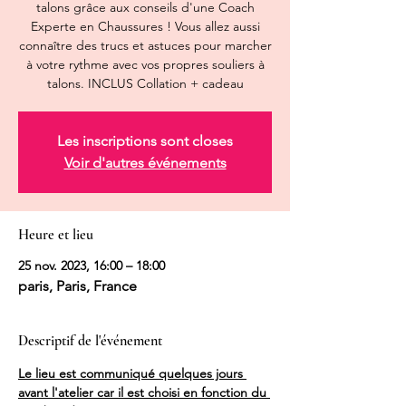
talons grâce aux conseils d'une Coach
Experte en Chaussures ! Vous allez aussi
connaître des trucs et astuces pour marcher
à votre rythme avec vos propres souliers à
talons. INCLUS Collation + cadeau
Les inscriptions sont closes
Voir d'autres événements
Heure et lieu
25 nov. 2023, 16:00 – 18:00
paris, Paris, France
Descriptif de l'événement
Le lieu est communiqué quelques jours 
avant l'atelier car il est choisi en fonction du 