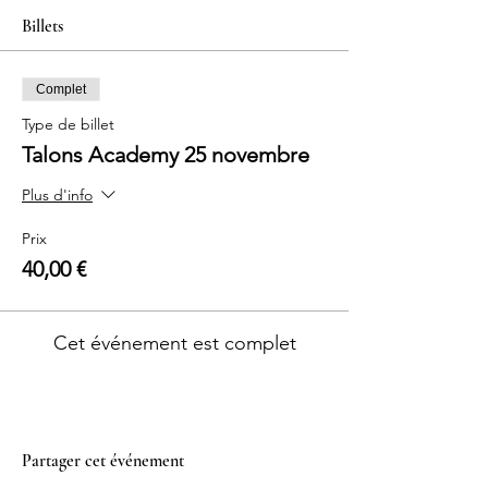
Billets
Complet
Type de billet
Talons Academy 25 novembre
Plus d'info
Prix
40,00 €
Cet événement est complet
Partager cet événement