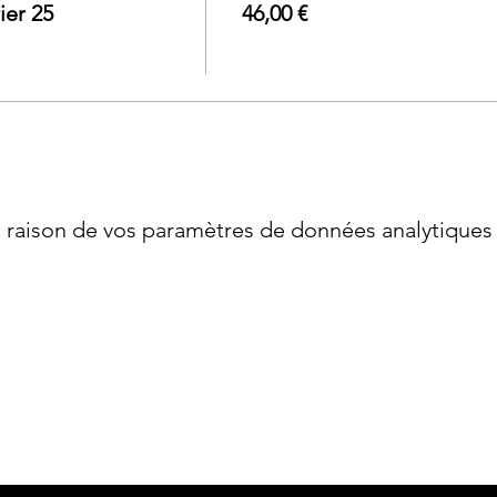
ier 25
46,00 €
raison de vos paramètres de données analytiques e