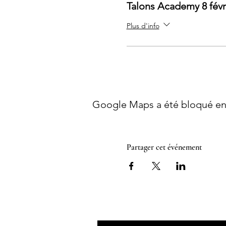
Talons Academy 8 févr
Plus d'info
Google Maps a été bloqué en 
Partager cet événement