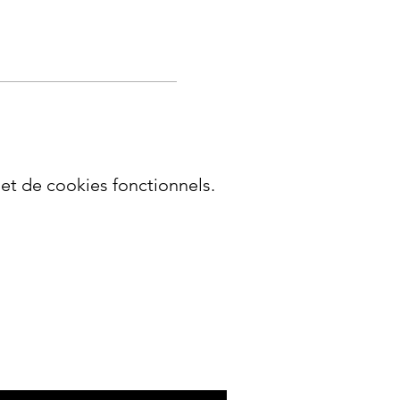
t de cookies fonctionnels.