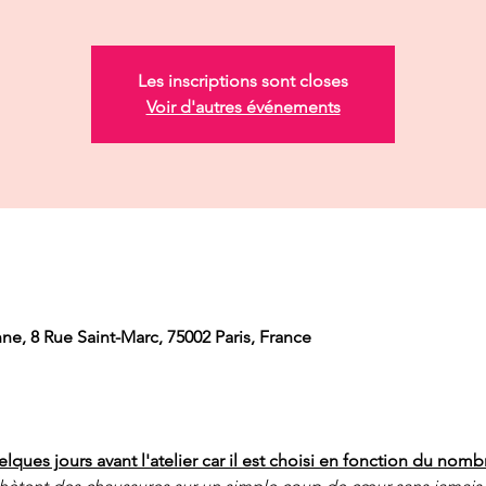
Les inscriptions sont closes
Voir d'autres événements
ne, 8 Rue Saint-Marc, 75002 Paris, France
ues jours avant l'atelier car il est choisi en fonction du nombr