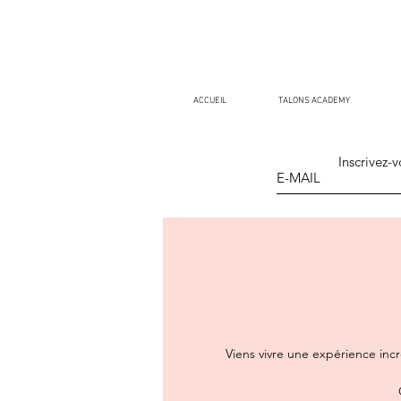
ACCUEIL
TALONS ACADEMY
Inscrivez-v
Viens vivre une expérience incr