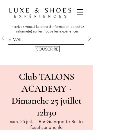
Inscrivez-vous à la lettre d'information et restez
informé(e) sur les nouvelles expériences
SOUSCRIRE
Club TALONS
ACADEMY -
Dimanche 25 juillet
12h30
sam. 25 juil.
  |  
Bar-Guinguette-Resto
festif sur une ile