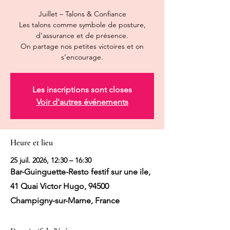
Juillet – Talons & Confiance
Les talons comme symbole de posture,
d’assurance et de présence.
On partage nos petites victoires et on
s’encourage.
Les inscriptions sont closes
Voir d'autres événements
Heure et lieu
25 juil. 2026, 12:30 – 16:30
Bar-Guinguette-Resto festif sur une ile,
41 Quai Victor Hugo, 94500
Champigny-sur-Marne, France