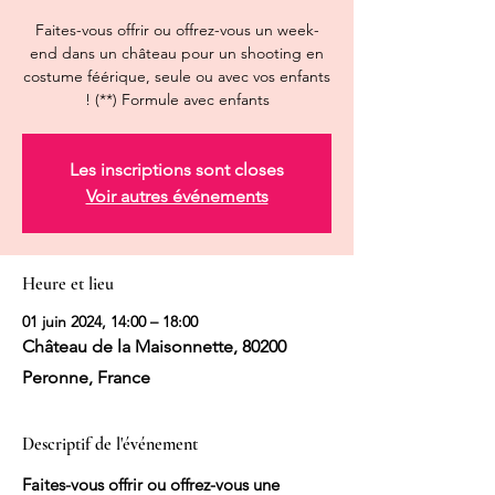
Faites-vous offrir ou offrez-vous un week-
end dans un château pour un shooting en
costume féérique, seule ou avec vos enfants
! (**) Formule avec enfants
Les inscriptions sont closes
Voir autres événements
Heure et lieu
01 juin 2024, 14:00 – 18:00
Château de la Maisonnette, 80200
Peronne, France
Descriptif de l'événement
Faites-vous offrir ou offrez-vous une