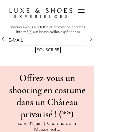
Inscrivez-vous à la lettre d'information et restez
informé(e) sur les nouvelles expériences
SOUSCRIRE
Offrez-vous un
shooting en costume
dans un Château
privatisé ! (**)
sam. 01 juin
  |  
Château de la
Maisonnette