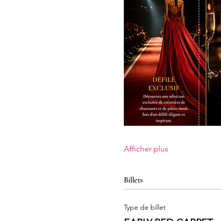
Afficher plus
Billets
Type de billet