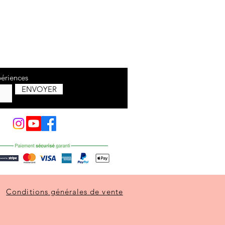
périences
ENVOYER
Conditions générales de vente