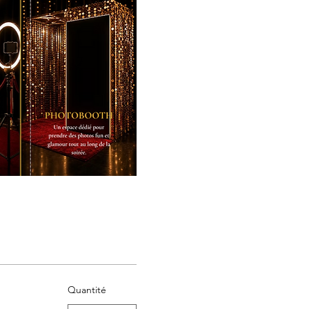
Quantité