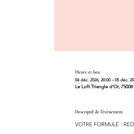
Heure et lieu
04 déc. 2026, 20:00 – 05 déc. 20
Le Loft Triangle d'Or, 75008 
Descriptif de l'événement
VOTRE FORMULE : RED