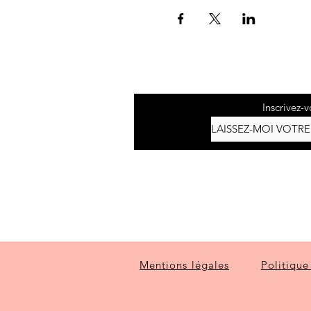
Inscrivez-v
Accueil
Boutique
Mentions légales
Politique