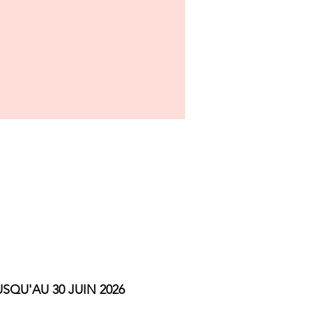
USQU'AU 30 JUIN 2026