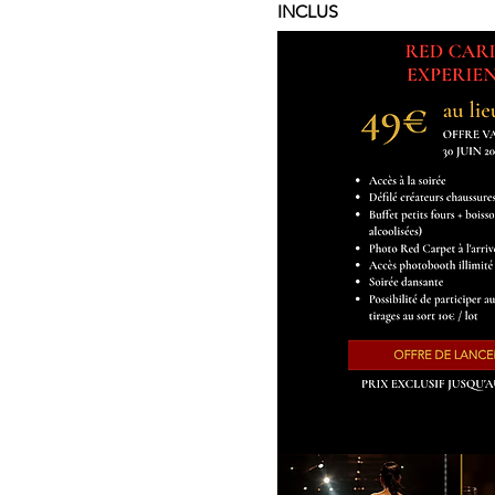
INCLUS