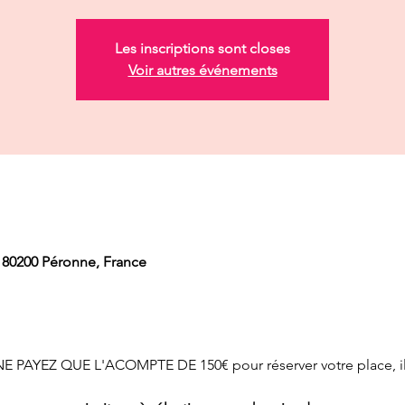
Les inscriptions sont closes
Voir autres événements
 80200 Péronne, France
NE PAYEZ QUE L'ACOMPTE DE 150€ pour réserver votre place, ils