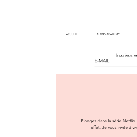
ACCUEIL
TALONS ACADEMY
Inscrivez-v
Plongez dans la série Netflix
effet. Je vous invite à