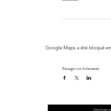
Google Maps a été bloqué en 
Partager cet événement
Inscrivez-v