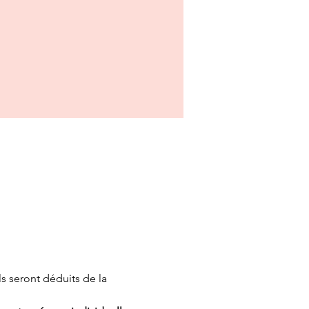
 seront déduits de la 