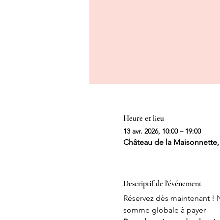
Heure et lieu
13 avr. 2026, 10:00 – 19:00
Château de la Maisonnette,
Descriptif de l'événement
Réservez dès maintenant ! 
somme globale à payer