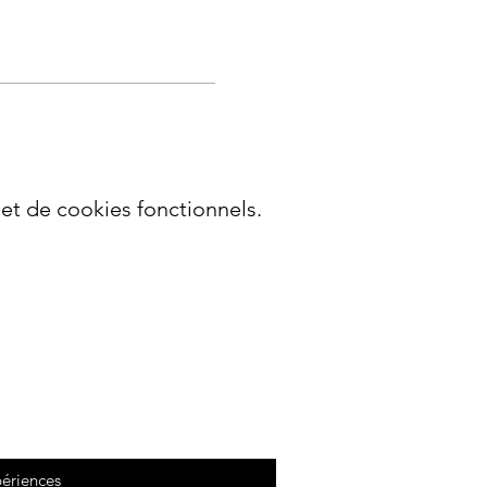
t de cookies fonctionnels.
périences