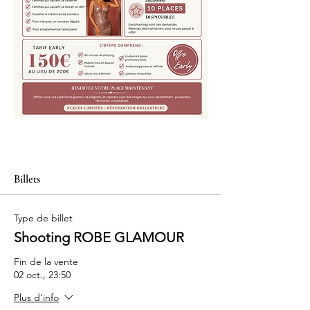
Billets
Type de billet
Shooting ROBE GLAMOUR
Fin de la vente
02 oct., 23:50
Plus d'info