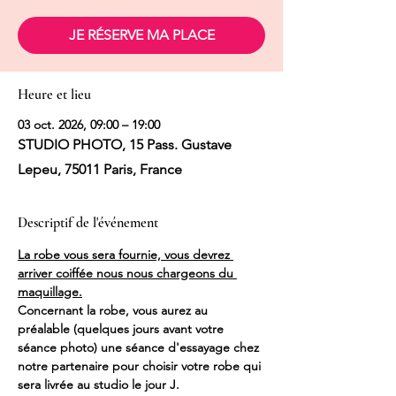
JE RÉSERVE MA PLACE
Heure et lieu
03 oct. 2026, 09:00 – 19:00
STUDIO PHOTO, 15 Pass. Gustave
Lepeu, 75011 Paris, France
Descriptif de l'événement
La robe vous sera fournie, vous devrez 
arriver coiffée nous nous chargeons du 
maquillage.
Concernant la robe, vous aurez au 
préalable (quelques jours avant votre 
séance photo) une séance d'essayage chez 
notre partenaire pour choisir votre robe qui 
sera livrée au studio le jour J.