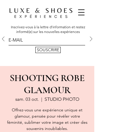
Inscrivez-vous à la lettre d'information et restez
informé(e) sur les nouvelles expériences
SOUSCRIRE
SHOOTING ROBE
GLAMOUR
sam. 03 oct.
  |  
STUDIO PHOTO
Offrez-vous une expérience unique et
glamour, pensée pour révéler votre
féminité, sublimer votre image et créer des
souvenirs inoubliables.