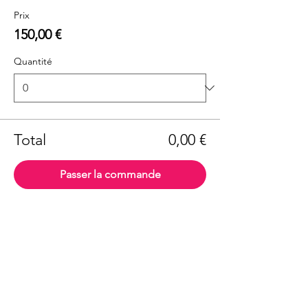
Prix
150,00 €
Quantité
Total
0,00 €
Passer la commande
Partager cet événement