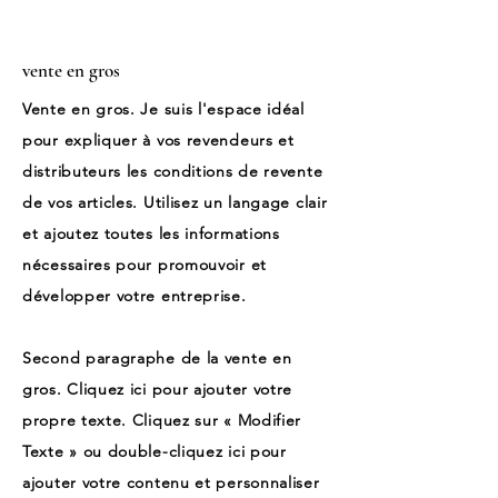
vente en gros
Vente en gros. Je suis l'espace idéal
pour expliquer à vos revendeurs et
distributeurs les conditions de revente
de vos articles. Utilisez un langage clair
et ajoutez toutes les informations
nécessaires pour promouvoir et
développer votre entreprise.
Second paragraphe de la vente en
gros. Cliquez ici pour ajouter votre
propre texte. Cliquez sur « Modifier
Texte » ou double-cliquez ici pour
ajouter votre contenu et personnaliser