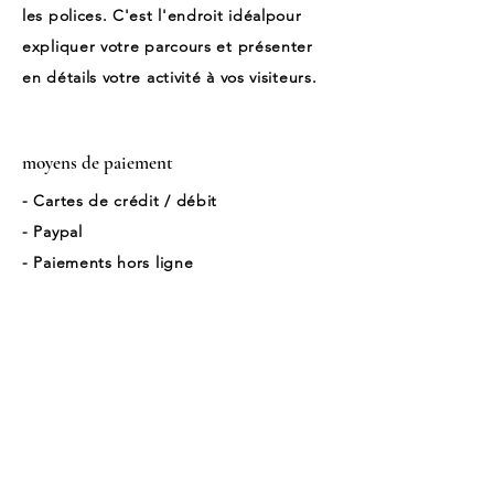
les polices. C'est l'endroit idéalpour
expliquer votre parcours et présenter
en détails votre activité à vos visiteurs.
moyens de paiement
- Cartes de crédit / débit
- Paypal
- Paiements hors ligne