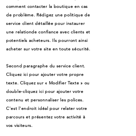
comment contacter la boutique en cas
de problème. Rédigez une politique de
service client détaillée pour instaurer
une relationde confiance avec clients et
potentiels acheteurs. Ils pourront ainsi
acheter sur votre site en toute sécurité.
Second paragraphe du service client.
Cliquez ici pour ajouter votre propre
texte. Cliquez sur « Modifier Texte » ou
double-cliquez ici pour ajouter votre
contenu et personnaliser les polices.
C'est l'endroit idéal pour relater votre
parcours et présentez votre activité à
vos visiteurs.