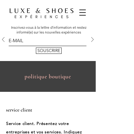
Inscrivez-vous à la lettre d'information et restez
informé(e) sur les nouvelles expériences
SOUSCRIRE
politique boutique
service client
Service client. Présentez votre
entreprises et vos services. Indiquez