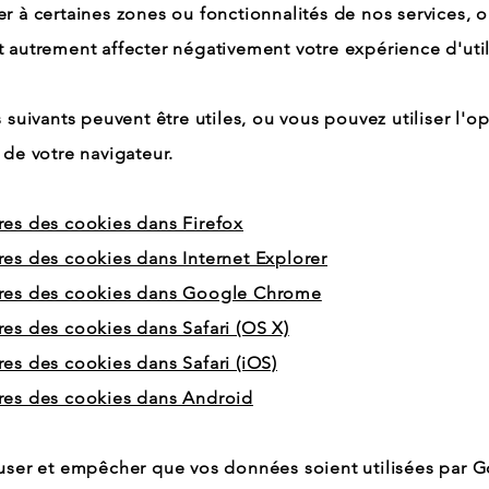
r à certaines zones ou fonctionnalités de nos services, 
 autrement affecter négativement votre expérience d'util
s suivants peuvent être utiles, ou vous pouvez utiliser l'o
 de votre navigateur.
res des cookies dans Firefox
es des cookies dans Internet Explorer
res des cookies dans Google Chrome
es des cookies dans Safari (OS X)
es des cookies dans Safari (iOS)
res des cookies dans Android
user et empêcher que vos données soient utilisées par 