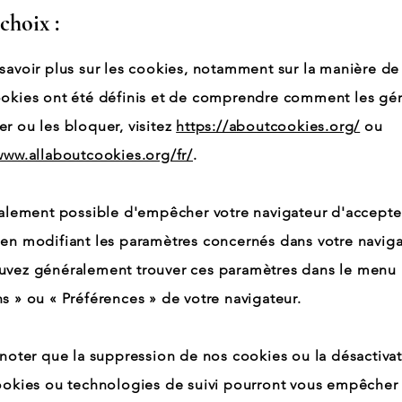
choix :
savoir plus sur les cookies, notamment sur la manière de 
okies ont été définis et de comprendre comment les gére
r ou les bloquer, visitez
https://aboutcookies.org/
ou
www.allaboutcookies.org/fr/
.
galement possible d'empêcher votre navigateur d'accepte
en modifiant les paramètres concernés dans votre naviga
uvez généralement trouver ces paramètres dans le menu
s » ou « Préférences » de votre navigateur.
 noter que la suppression de nos cookies ou la désactiva
ookies ou technologies de suivi pourront vous empêcher