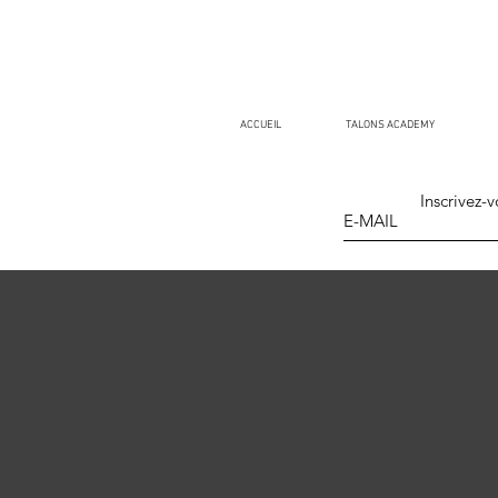
ACCUEIL
TALONS ACADEMY
Inscrivez-v