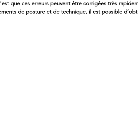
’est que ces erreurs peuvent être corrigées très rapide
ments de posture et de technique, il est possible d’obt