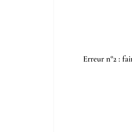
Erreur n°2 : fa