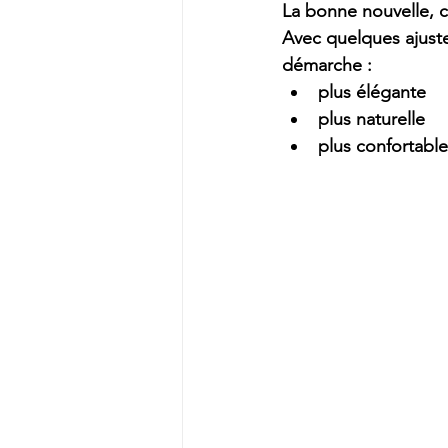
La bonne nouvelle, c
Avec quelques ajuste
démarche :
plus élégante
plus naturelle
plus confortable