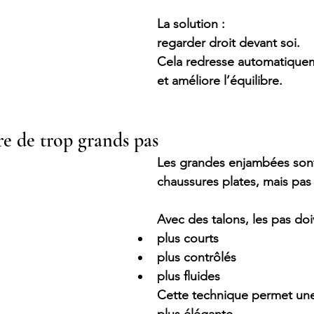
La solution :
regarder droit devant soi.
Cela redresse automatiquem
et améliore l’équilibre.
ire de trop grands pas
Les grandes enjambées son
chaussures plates, mais pas 
Avec des talons, les pas doi
plus courts
plus contrôlés
plus fluides
Cette technique permet un