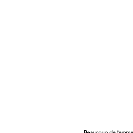
Beaucoup de femmes