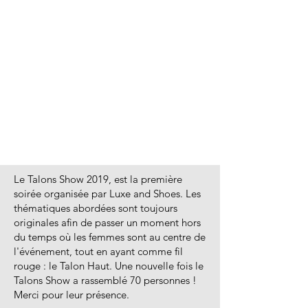
Le Talons Show 2019, est la première
soirée organisée par Luxe and Shoes. Les
thématiques abordées sont toujours
originales afin de passer un moment hors
du temps où les femmes sont au centre de
l'événement, tout en ayant comme fil
rouge : le Talon Haut. Une nouvelle fois le
Talons Show a rassemblé 70 personnes !
Merci pour leur présence.