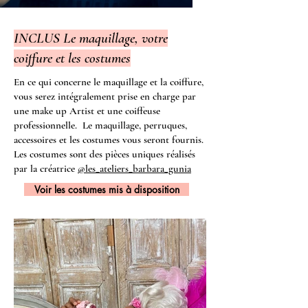
INCLUS Le maquillage, votre
coiffure et les costumes
En ce qui concerne le maquillage et la coiffure,
vous serez intégralement prise en charge par
une make up Artist et une coiffeuse
professionnelle. Le maquillage, perruques,
accessoires et les costumes vous seront fournis.
Les costumes sont des pièces uniques réalisés
par la créatrice
@les_ateliers_barbara_gunia
Voir les costumes mis à disposition