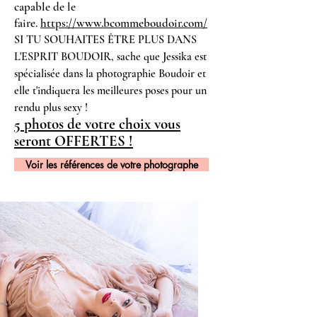
capable de le
faire.
https://www.bcommeboudoir.com/
SI TU SOUHAITES ÊTRE PLUS DANS
L'ESPRIT BOUDOIR, sache que Jessika est
spécialisée dans la photographie Boudoir et
elle t'indiquera les meilleures poses pour un
rendu plus sexy !
5 photos de votre choix vous
seront OFFERTES !
Voir les références de votre photographe