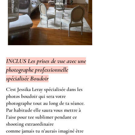
INCLUS Les prises de vue avec une
photographe professionnelle
spécialisée Boudoir
C'est Jessika Leray spécialisée dans les
photos boudoir qui sera votre
photographe tout au long de ta séance.
Par habitude elle saura vous mettre à
l'aise pour tee sublimer pendant ce
shooting extraordinaire
comme jamais tu n'aurais imaginé être