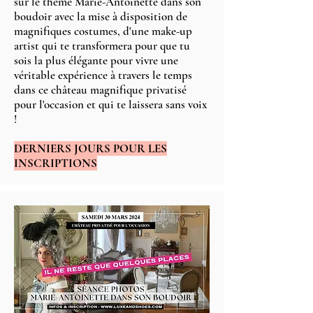
sur le thème Marie-Antoinette dans son
boudoir avec la mise à disposition de
magnifiques costumes, d'une make-up
artist qui te transformera pour que tu
sois la plus élégante pour vivre une
véritable expérience à travers le temps
dans ce château magnifique privatisé
pour l'occasion et qui te laissera sans voix
!
DERNIERS JOURS POUR LES
INSCRIPTIONS