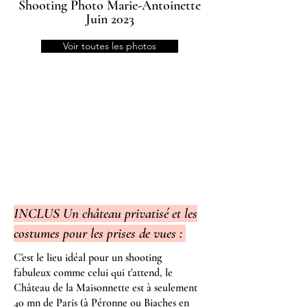
Shooting Photo Marie-Antoinette
Juin 2023
Voir toutes les photos
INCLUS Un château privatisé et les
costumes pour les prises de vues :
C'est le lieu idéal pour un shooting
fabuleux comme celui qui t'attend, le
Château de la Maisonnette est à seulement
40 mn de Paris (à Péronne ou Biaches en