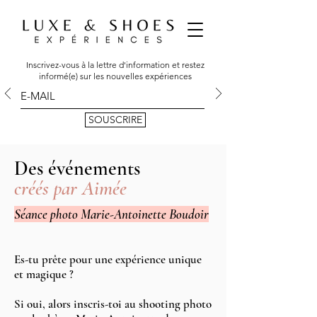
Inscrivez-vous à la lettre d'information et restez
informé(e) sur les nouvelles expériences
SOUSCRIRE
Des événements
créés par Aimée
Séance photo Marie-Antoinette Boudoir
Es-tu prête pour une expérience unique
et magique ?
Si oui, alors inscris-toi au shooting photo