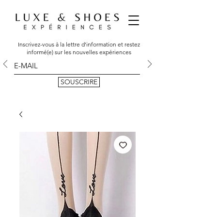
Inscrivez-vous à la lettre d'information et restez
informé(e) sur les nouvelles expériences
SOUSCRIRE