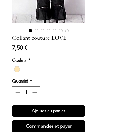
Collant couture LOVE
Prix
7,50 €
Couleur
*
Quantité
*
Ajouter au panier
Commander et payer