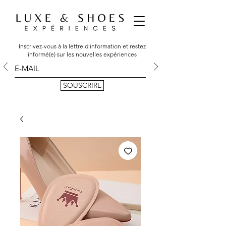
Inscrivez-vous à la lettre d'information et restez
informé(e) sur les nouvelles expériences
SOUSCRIRE