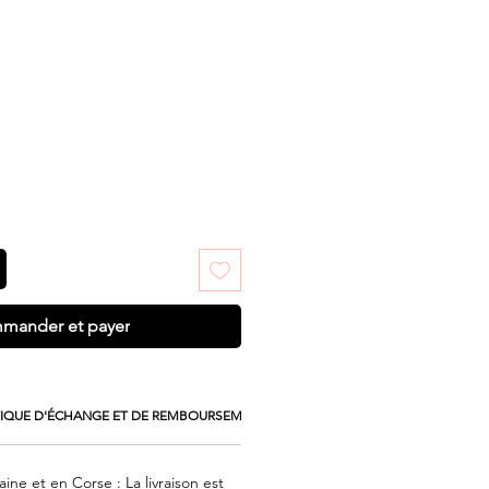
mander et payer
TIQUE D'ÉCHANGE ET DE REMBOURSEMENT
ine et en Corse : La livraison est