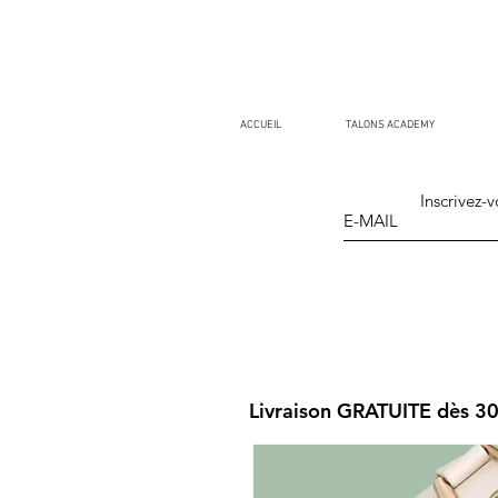
ACCUEIL
TALONS ACADEMY
Inscrivez-v
Livraison GRATUITE dès 3