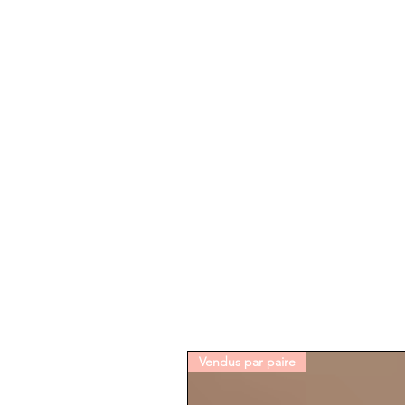
Vendus par paire